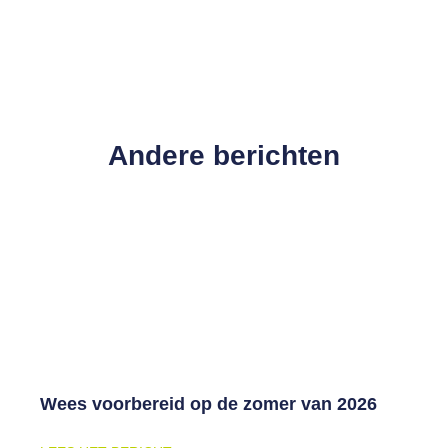
Andere berichten
Wees voorbereid op de zomer van 2026