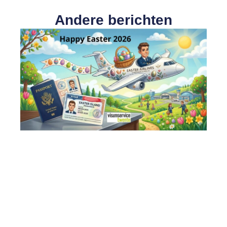
Andere berichten