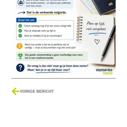
Vorige
VORIGE BERICHT