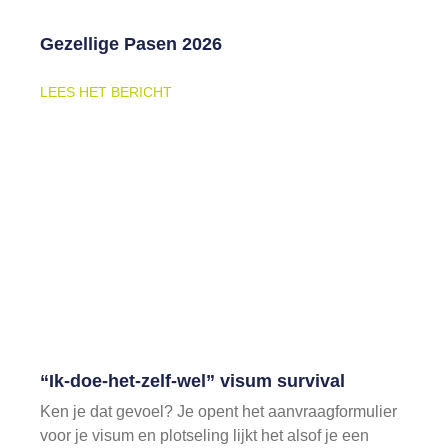
Gezellige Pasen 2026
LEES HET BERICHT
“Ik-doe-het-zelf-wel” visum survival
Ken je dat gevoel? Je opent het aanvraagformulier
voor je visum en plotseling lijkt het alsof je een