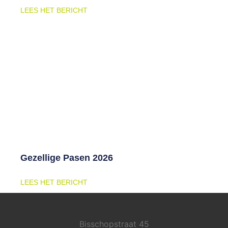
LEES HET BERICHT
Gezellige Pasen 2026
LEES HET BERICHT
Bisschopstraat 45