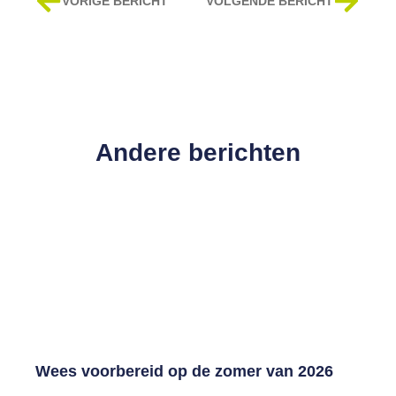
VORIGE BERICHT
VOLGENDE BERICHT
Andere berichten
Wees voorbereid op de zomer van 2026