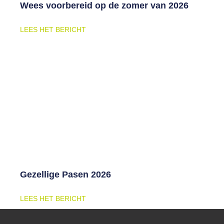
Wees voorbereid op de zomer van 2026
LEES HET BERICHT
Gezellige Pasen 2026
LEES HET BERICHT