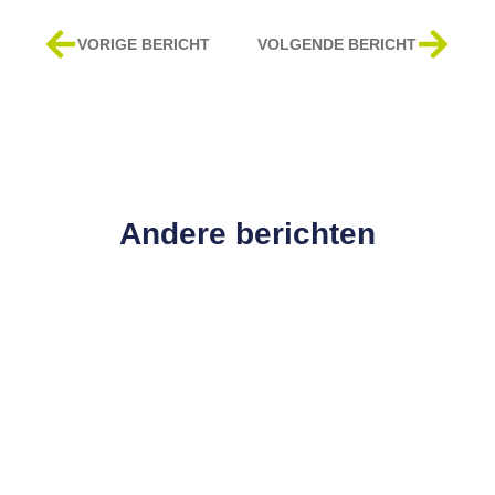
VORIGE BERICHT
VOLGENDE BERICHT
Andere berichten