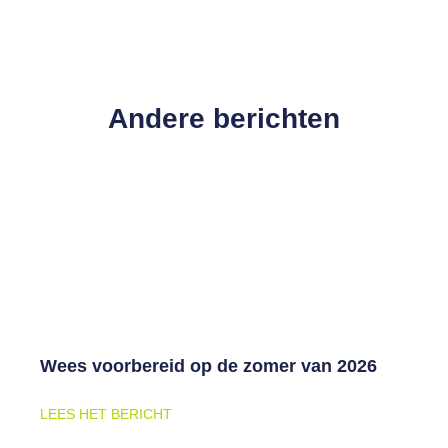
Andere berichten
Wees voorbereid op de zomer van 2026
LEES HET BERICHT