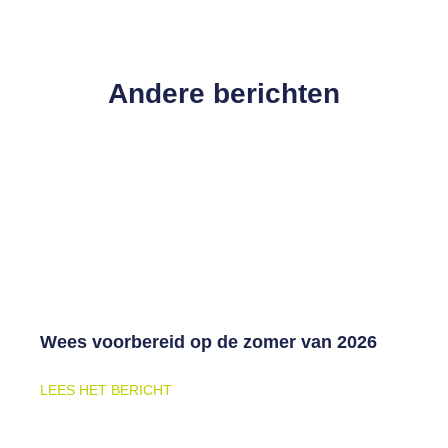
Andere berichten
Wees voorbereid op de zomer van 2026
LEES HET BERICHT