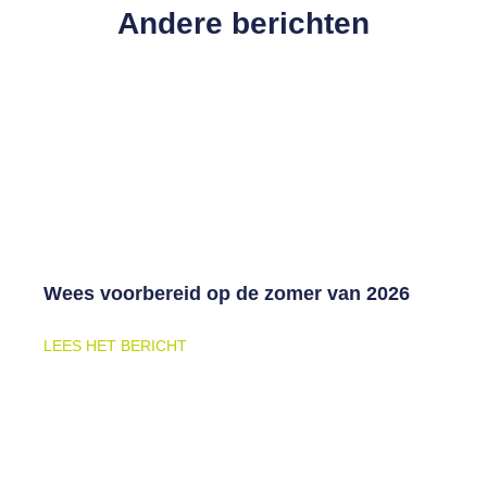
Andere berichten
Wees voorbereid op de zomer van 2026
LEES HET BERICHT