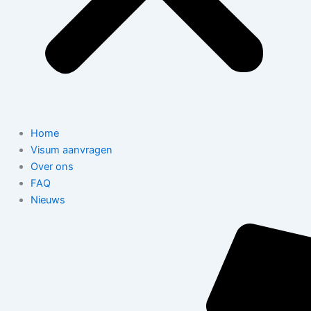
Home
Visum aanvragen
Over ons
FAQ
Nieuws