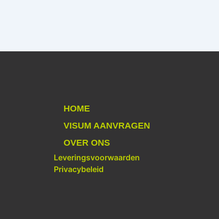
HOME
VISUM AANVRAGEN
OVER ONS
Leveringsvoorwaarden
Privacybeleid