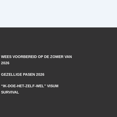
WEES VOORBEREID OP DE ZOMER VAN
2026
GEZELLIGE PASEN 2026
“IK-DOE-HET-ZELF-WEL” VISUM
SURVIVAL