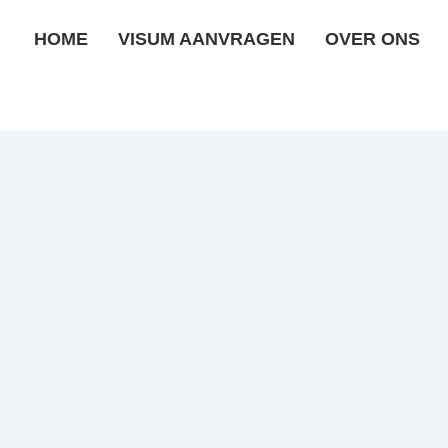
HOME
VISUM AANVRAGEN
OVER ONS