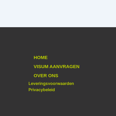
HOME
VISUM AANVRAGEN
OVER ONS
Leveringsvoorwaarden
Privacybeleid