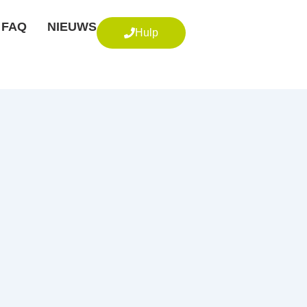
FAQ
NIEUWS
Hulp