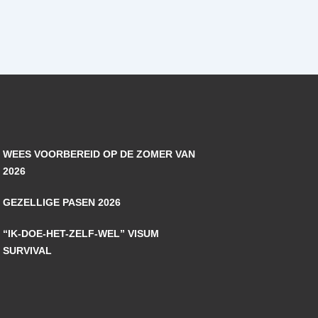
WEES VOORBEREID OP DE ZOMER VAN
2026
GEZELLIGE PASEN 2026
“IK-DOE-HET-ZELF-WEL” VISUM
SURVIVAL