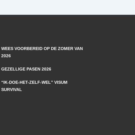
WEES VOORBEREID OP DE ZOMER VAN
2026
GEZELLIGE PASEN 2026
“IK-DOE-HET-ZELF-WEL” VISUM
SURVIVAL