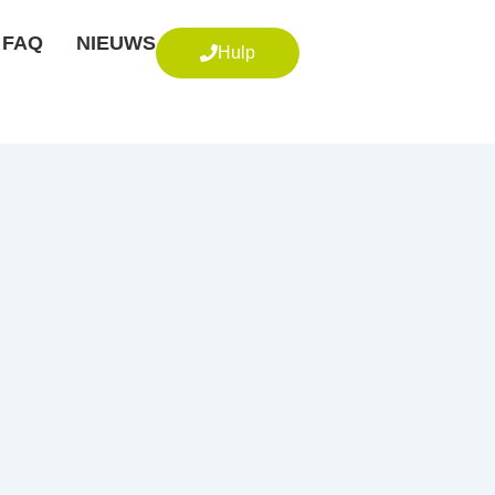
FAQ
NIEUWS
Hulp