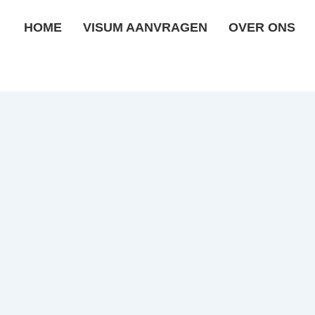
HOME
VISUM AANVRAGEN
OVER ONS