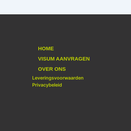
HOME
VISUM AANVRAGEN
OVER ONS
Leveringsvoorwaarden
Privacybeleid